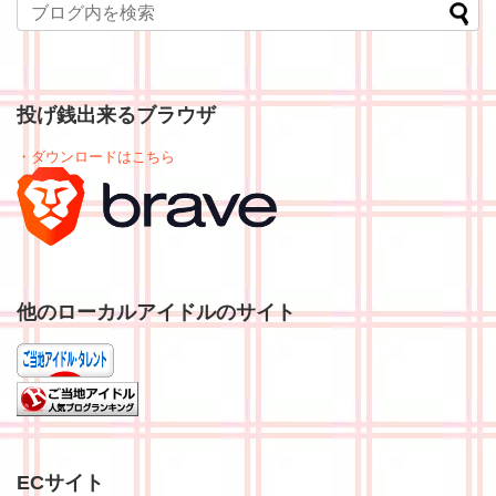
投げ銭出来るブラウザ
・ダウンロードはこちら
他のローカルアイドルのサイト
ECサイト