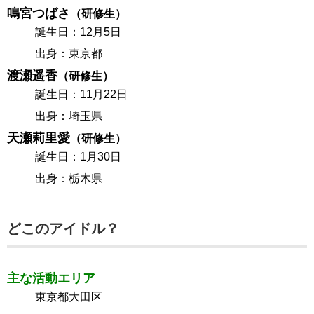
鳴宮つばさ
（研修生）
誕生日：12月5日
出身：東京都
渡瀬遥香
（研修生）
誕生日：11月22日
出身：埼玉県
天瀬莉里愛
（研修生）
誕生日：1月30日
出身：栃木県
どこのアイドル？
主な活動エリア
東京都大田区