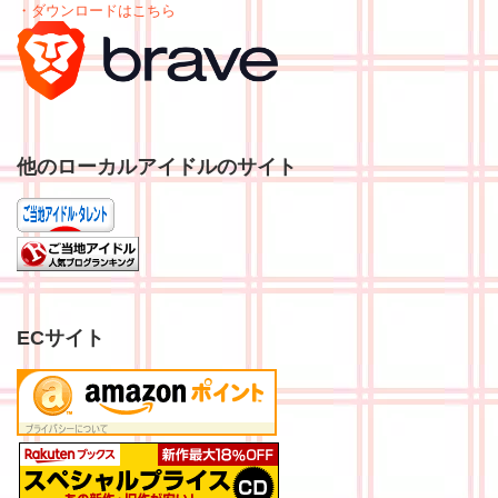
・ダウンロードはこちら
他のローカルアイドルのサイト
ECサイト