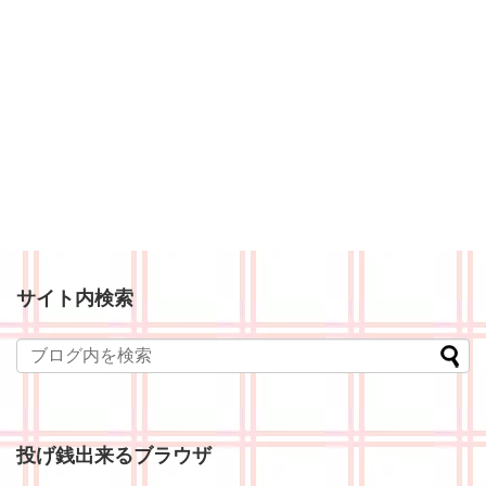
サイト内検索
投げ銭出来るブラウザ