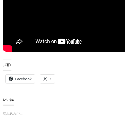
共有:
Facebook
X
いいね:
読み込み中…