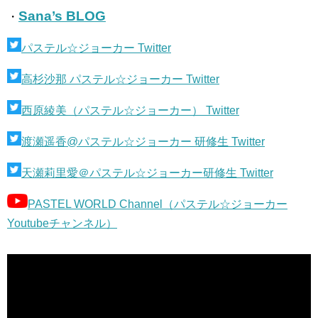
Sana’s BLOG
・
パステル☆ジョーカー Twitter
高杉沙那 パステル☆ジョーカー Twitter
西原綾美（パステル☆ジョーカー） Twitter
渡瀬遥香@パステル☆ジョーカー 研修生 Twitter
天瀬莉里愛＠パステル☆ジョーカー研修生 Twitter
PASTEL WORLD Channel（パステル☆ジョーカー
Youtubeチャンネル）