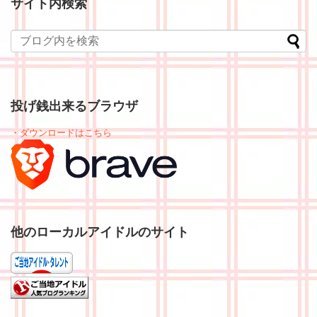
サイト内検索
投げ銭出来るブラウザ
・ダウンロードはこちら
他のローカルアイドルのサイト