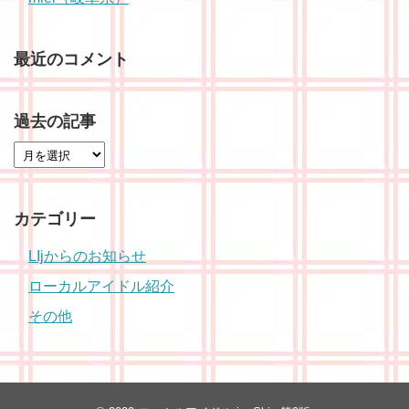
最近のコメント
過去の記事
カテゴリー
LIjからのお知らせ
ローカルアイドル紹介
その他