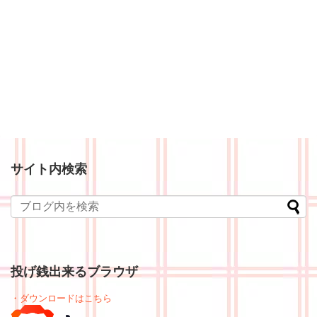
サイト内検索
投げ銭出来るブラウザ
・ダウンロードはこちら