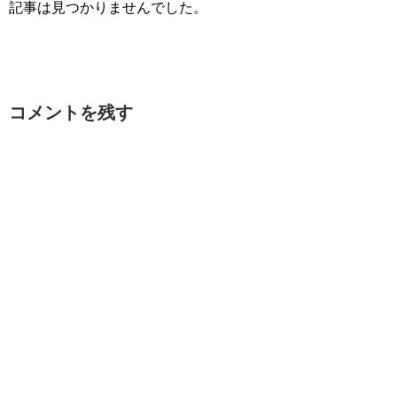
記事は見つかりませんでした。
コメントを残す