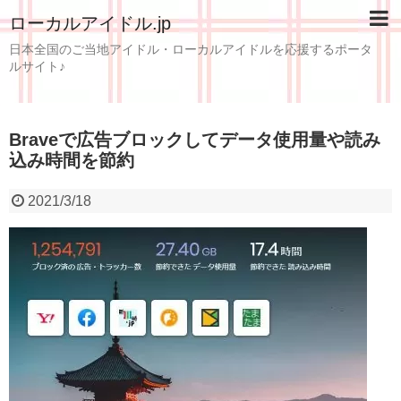
ローカルアイドル.jp
日本全国のご当地アイドル・ローカルアイドルを応援するポータ
ルサイト♪
Braveで広告ブロックしてデータ使用量や読み
込み時間を節約
2021/3/18