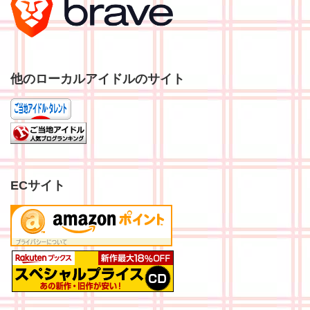
他のローカルアイドルのサイト
ECサイト