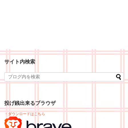
サイト内検索
投げ銭出来るブラウザ
・ダウンロードはこちら