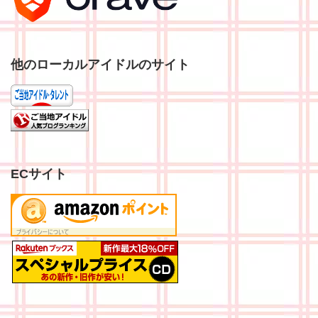
他のローカルアイドルのサイト
ECサイト