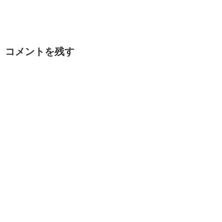
コメントを残す