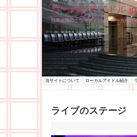
ローカルアイドル.jp
日本全国のご当地アイドル・ローカルア
当サイトについて
ローカルアイドル紹介
ライブのステージ