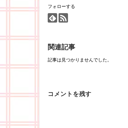
フォローする
関連記事
記事は見つかりませんでした。
コメントを残す