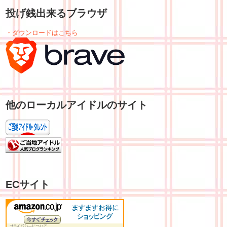
投げ銭出来るブラウザ
・ダウンロードはこちら
他のローカルアイドルのサイト
ECサイト