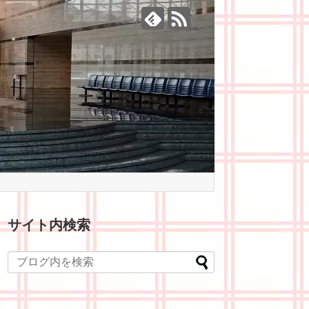
サイト内検索