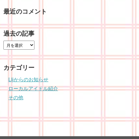
最近のコメント
過去の記事
カテゴリー
LIjからのお知らせ
ローカルアイドル紹介
その他