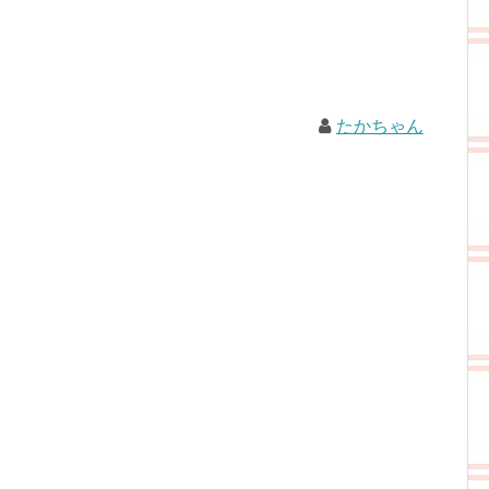
たかちゃん