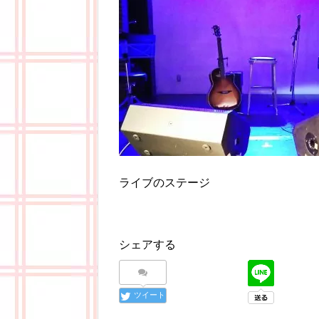
ライブのステージ
シェアする
ツイート