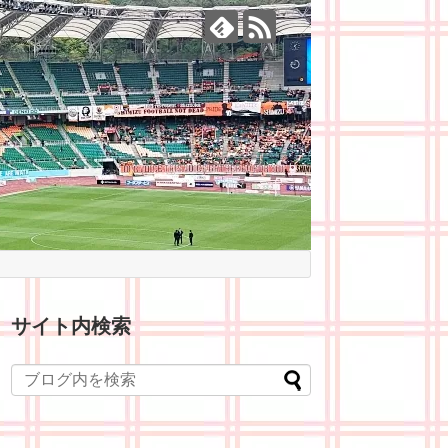
サイト内検索