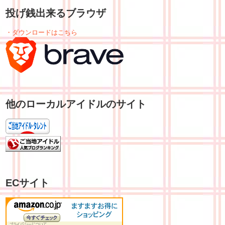
投げ銭出来るブラウザ
・ダウンロードはこちら
他のローカルアイドルのサイト
ECサイト