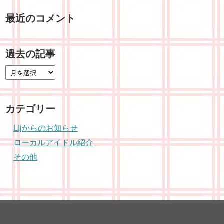
最近のコメント
過去の記事
カテゴリー
LIjからのお知らせ
ローカルアイドル紹介
その他