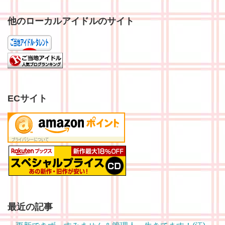
他のローカルアイドルのサイト
ECサイト
最近の記事