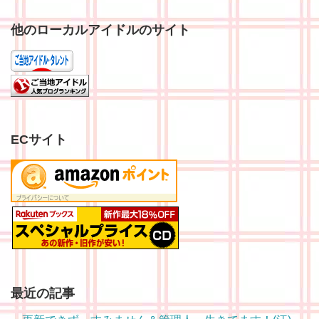
他のローカルアイドルのサイト
ECサイト
最近の記事